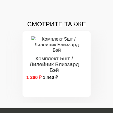
СМОТРИТЕ ТАКЖЕ
Комплект 5шт /
Лилейник Близзард
Бэй
1 260 ₽
1 440 ₽