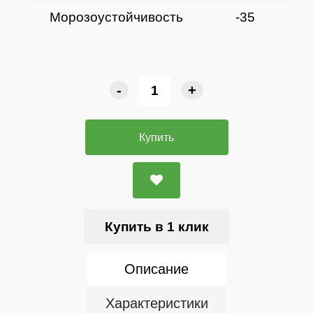
Морозоустойчивость
-35
-
+
Купить
Купить в 1 клик
Описание
Характеристики