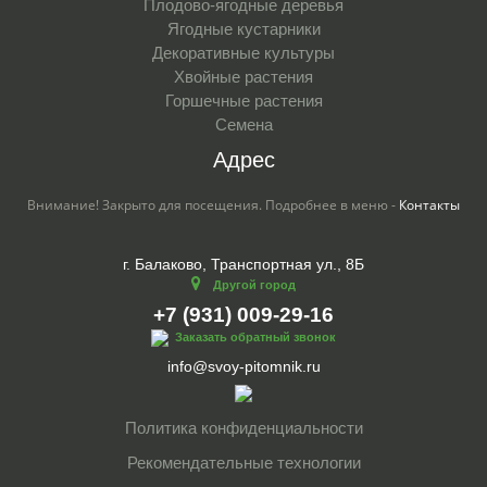
Плодово-ягодные деревья
Ягодные кустарники
Декоративные культуры
Хвойные растения
Горшечные растения
Семена
Адрес
Внимание! Закрыто для посещения. Подробнее в меню -
Контакты
г. Балаково, Транспортная ул., 8Б
Другой город
+7 (931) 009-29-16
Заказать обратный звонок
info@svoy-pitomnik.ru
Политика конфиденциальности
Рекомендательные технологии