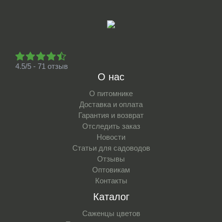
4.5/5 - 71 отзыв
О нас
О питомнике
Доставка и оплата
Гарантия и возврат
Отследить заказ
Новости
Статьи для садоводов
Отзывы
Оптовикам
Контакты
Каталог
Саженцы цветов