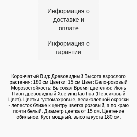
Информация о
доставке и
оплате
Информация о
гарантии
Корончатый Вид: Древовидный Высота взрослого
растения: 180 см Цветки: 15 см Цвет: Бело-розовый
Морозостойкость: Высокая Время цветения: Июнь
Пион древовидный Xue ying tao hua (Персиковый
Цвет). Цветки густомахровые, великолепной окраски
- лепесток ближе к центру цветка розовый, а по краю
почти белый. Диаметр цветка от 15 см. Цветение
обильное. Куст мощный, высота куста 180 см.