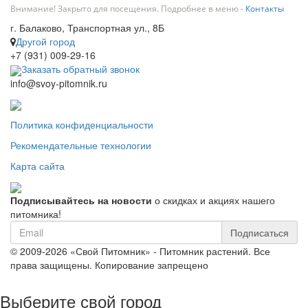
Внимание! Закрыто для посещения. Подробнее в меню -
Контакты
г. Балаково, Транспортная ул., 8Б
Другой город
+7 (931) 009-29-16
Заказать обратный звонок
info@svoy-pitomnik.ru
Политика конфиденциальности
Рекомендательные технологии
Карта сайта
Подписывайтесь на новости
о скидках и акциях нашего
питомника!
Подписаться
© 2009-2026 «Свой Питомник» - Питомник растений. Все
права защищены. Копирование запрещено
Выберите свой город