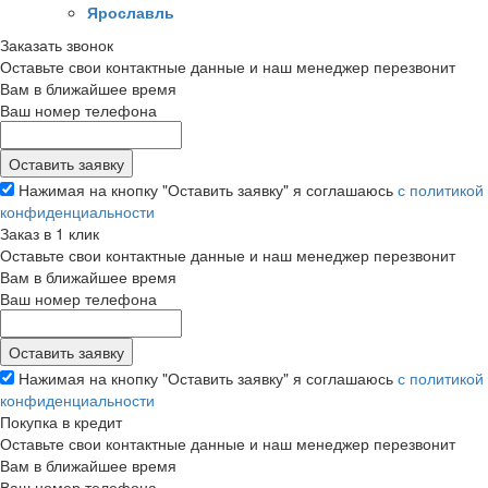
Ярославль
Заказать звонок
Оставьте свои контактные данные и наш менеджер перезвонит
Вам в ближайшее время
Ваш номер телефона
Нажимая на кнопку "Оставить заявку" я соглашаюсь
с политикой
конфиденциальности
Заказ в 1 клик
Оставьте свои контактные данные и наш менеджер перезвонит
Вам в ближайшее время
Ваш номер телефона
Нажимая на кнопку "Оставить заявку" я соглашаюсь
с политикой
конфиденциальности
Покупка в кредит
Оставьте свои контактные данные и наш менеджер перезвонит
Вам в ближайшее время
Ваш номер телефона