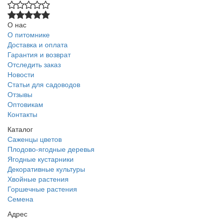
О нас
О питомнике
Доставка и оплата
Гарантия и возврат
Отследить заказ
Новости
Статьи для садоводов
Отзывы
Оптовикам
Контакты
Каталог
Саженцы цветов
Плодово-ягодные деревья
Ягодные кустарники
Декоративные культуры
Хвойные растения
Горшечные растения
Семена
Адрес