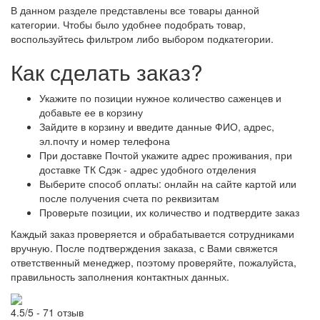
В данном разделе представлены все товары данной
категории. Чтобы было удобнее подобрать товар,
воспользуйтесь фильтром либо выбором подкатегории.
Как сделать заказ?
Укажите по позиции нужное количество саженцев и
добавьте ее в корзину
Зайдите в корзину и введите данные ФИО, адрес,
эл.почту и номер телефона
При доставке Почтой укажите адрес проживания, при
доставке ТК Сдэк - адрес удобного отделения
Выберите способ оплаты: онлайн на сайте картой или
после получения счета по реквизитам
Проверьте позиции, их количество и подтвердите заказ
Каждый заказ проверяется и обрабатывается сотрудниками
вручную. После подтверждения заказа, с Вами свяжется
ответственный менеджер, поэтому проверяйте, пожалуйста,
правильность заполнения контактных данных.
4.5/5 - 71 отзыв