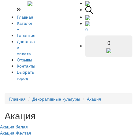
Главная
Каталог
0
Гарантия
Доставка
0
и
оплата
Отзывы
Контакты
Выбрать
город
Главная
Декоративные культуры
Акация
Акация
Акация белая
Акация Желтая