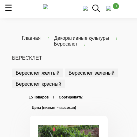
0
Главная
Декоративные культуры
Бересклет
БЕРЕСКЛЕТ
Бересклет желтый
Бересклет зеленый
Бересклет красный
15 Товаров I Сортировать: