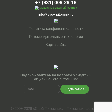
+7 (931) 009-29-16
Заказать обратный звонок
info@svoy-pitomnik.ru
Политика конфиденциальности
Рекомендательные технологии
Карта сайта
Подписывайтесь на новости
о скидках и
акциях нашего питомника!
Подписаться
© 2009-2026 «Свой Питомник» - Питомник растений.