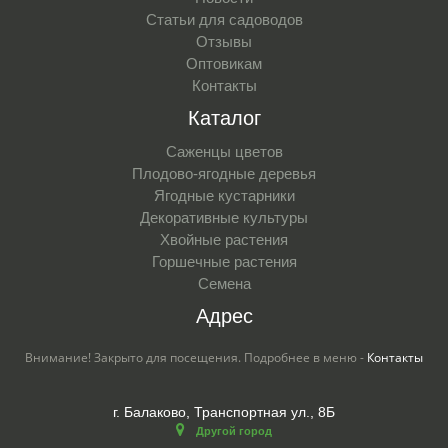
Статьи для садоводов
Отзывы
Оптовикам
Контакты
Каталог
Саженцы цветов
Плодово-ягодные деревья
Ягодные кустарники
Декоративные культуры
Хвойные растения
Горшечные растения
Семена
Адрес
Внимание! Закрыто для посещения. Подробнее в меню -
Контакты
г. Балаково, Транспортная ул., 8Б
Другой город