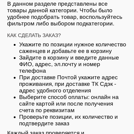
В данном разделе представлены все
товары данной категории. Чтобы было
удобнее подобрать товар, воспользуйтесь
фильтром либо выбором подкатегории.
КАК СДЕЛАТЬ ЗАКАЗ?
Укажите по позиции нужное количество
саженцев и добавьте ее в корзину
Зайдите в корзину и введите данные
ФИО, адрес, эл.почту и номер
телефона
При доставке Почтой укажите адрес
проживания, при доставке ТК Сдэк -
адрес удобного отделения
Выберите способ оплаты: онлайн на
сайте картой или после получения
счета по реквизитам
Проверьте позиции, их количество и
подтвердите заказ
Каждый заказ проверяется и