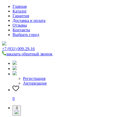
Главная
Каталог
Гарантия
Доставка и оплата
Отзывы
Контакты
Выбрать город
+7 (931) 009-29-16
заказать обратный звонок
Регистрация
Авторизация
0
0