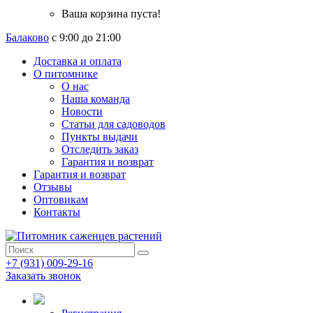
Ваша корзина пуста!
Балаково
с 9:00 до 21:00
Доставка и оплата
О питомнике
О нас
Наша команда
Новости
Статьи для садоводов
Пункты выдачи
Отследить заказ
Гарантия и возврат
Гарантия и возврат
Отзывы
Оптовикам
Контакты
+7 (931) 009-29-16
Заказать звонок