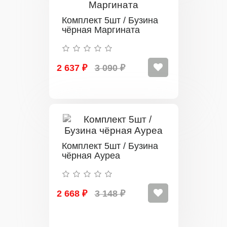
Комплект 5шт / Бузина
чёрная Маргината
2 637 ₽
3 090 ₽
Комплект 5шт / Бузина
чёрная Ауреа
2 668 ₽
3 148 ₽