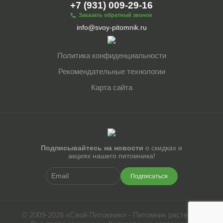
+7 (931) 009-29-16
Заказать обратный звонок
info@svoy-pitomnik.ru
Политика конфиденциальности
Рекомендательные технологии
Карта сайта
Подписывайтесь на новости
о скидках и
акциях нашего питомника!
Подписаться
© 2009-2026 «Свой Питомник» - Питомник растений.