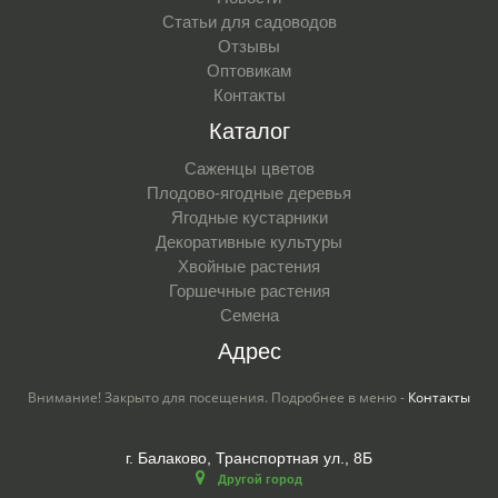
Статьи для садоводов
Отзывы
Оптовикам
Контакты
Каталог
Саженцы цветов
Плодово-ягодные деревья
Ягодные кустарники
Декоративные культуры
Хвойные растения
Горшечные растения
Семена
Адрес
Внимание! Закрыто для посещения. Подробнее в меню -
Контакты
г. Балаково, Транспортная ул., 8Б
Другой город