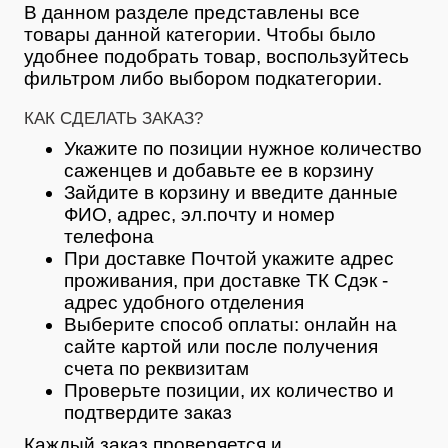
В данном разделе представлены все
товары данной категории. Чтобы было
удобнее подобрать товар, воспользуйтесь
фильтром либо выбором подкатегории.
КАК СДЕЛАТЬ ЗАКАЗ?
Укажите по позиции нужное количество
саженцев и добавьте ее в корзину
Зайдите в корзину и введите данные
ФИО, адрес, эл.почту и номер
телефона
При доставке Почтой укажите адрес
проживания, при доставке ТК Сдэк -
адрес удобного отделения
Выберите способ оплаты: онлайн на
сайте картой или после получения
счета по реквизитам
Проверьте позиции, их количество и
подтвердите заказ
Каждый заказ проверяется и