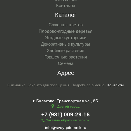
Контакты
Каталог
Саженцы цветов
Плодово-ягодные деревья
Ягодные кустарники
Декоративные культуры
Хвойные растения
Горшечные растения
Семена
Адрес
Внимание! Закрыто для посещения. Подробнее в меню -
Контакты
г. Балаково, Транспортная ул., 8Б
Другой город
+7 (931) 009-29-16
Заказать обратный звонок
info@svoy-pitomnik.ru