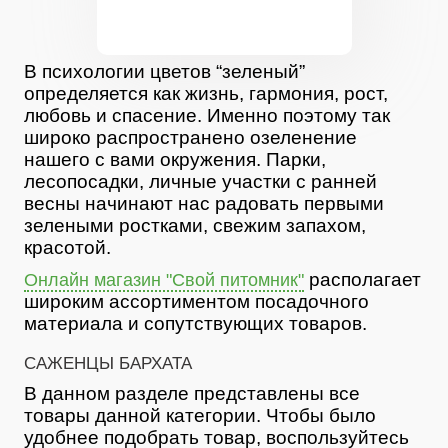
В психологии цветов “зеленый”
определяется как жизнь, гармония, рост,
любовь и спасение. Именно поэтому так
широко распространено озеленение
нашего с вами окружения. Парки,
лесопосадки, личные участки с ранней
весны начинают нас радовать первыми
зелеными ростками, свежим запахом,
красотой.
располагает
Онлайн магазин "Свой питомник"
широким ассортиментом посадочного
материала и сопутствующих товаров.
САЖЕНЦЫ БАРХАТА
В данном разделе представлены все
товары данной категории. Чтобы было
удобнее подобрать товар, воспользуйтесь