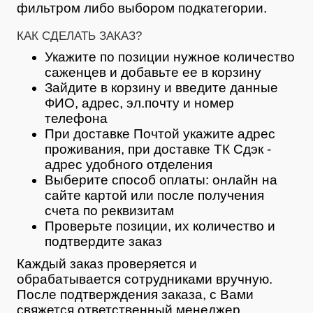
фильтром либо выбором подкатегории.
КАК СДЕЛАТЬ ЗАКАЗ?
Укажите по позиции нужное количество
саженцев и добавьте ее в корзину
Зайдите в корзину и введите данные
ФИО, адрес, эл.почту и номер
телефона
При доставке Почтой укажите адрес
проживания, при доставке ТК Сдэк -
адрес удобного отделения
Выберите способ оплаты: онлайн на
сайте картой или после получения
счета по реквизитам
Проверьте позиции, их количество и
подтвердите заказ
Каждый заказ проверяется и
обрабатывается сотрудниками вручную.
После подтверждения заказа, с Вами
свяжется ответственный менеджер,