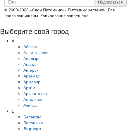
Подписаться
© 2009-2026 «Свой Питомник» - Питомник растений. Все
права защищены. Копирование запрещено
Выберите свой город
А
Абакан
Альметьевск
Анадырь
Анапа
Ангарск
Арзамас
Армавир
Артём
Архангельск
Астрахань
Ачинск
Б
Балаково
Балашиха
Барнаул