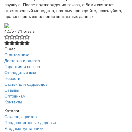
вручную. После подтверждения заказа, с Вами свяжется
ответственный менеджер, поэтому проверяйте, пожалуйста,
правильность заполнения контактных данных.
4.5/5 - 71 отзыв
О нас
О питомнике
Доставка и оплата
Гарантия и возврат
Отследить заказ
Новости
Статьи для садоводов
Отзывы
Оптовикам
Контакты
Каталог
Саженцы цветов
Плодово-ягодные деревья
Ягодные кустарники