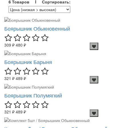
6 Товаров I Сортировать:
Боярышник Обыкновенный
309 ₽
480 ₽
Боярышник Барыня
321 ₽
489 ₽
Боярышник Полумягкий
321 ₽
489 ₽