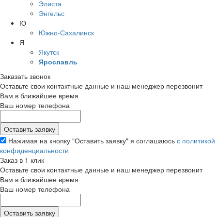
Элиста
Энгельс
Ю
Южно-Сахалинск
Я
Якутск
Ярославль
Заказать звонок
Оставьте свои контактные данные и наш менеджер перезвонит
Вам в ближайшее время
Ваш номер телефона
Нажимая на кнопку "Оставить заявку" я соглашаюсь
с политикой
конфиденциальности
Заказ в 1 клик
Оставьте свои контактные данные и наш менеджер перезвонит
Вам в ближайшее время
Ваш номер телефона