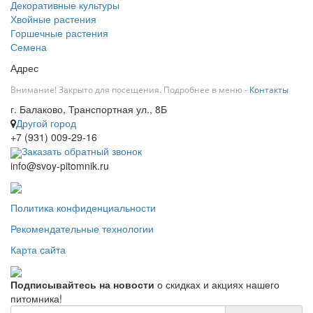
Декоративные культуры
Хвойные растения
Горшечные растения
Семена
Адрес
Внимание! Закрыто для посещения. Подробнее в меню -
Контакты
г. Балаково, Транспортная ул., 8Б
Другой город
+7 (931) 009-29-16
Заказать обратный звонок
info@svoy-pitomnik.ru
Политика конфиденциальности
Рекомендательные технологии
Карта сайта
Подписывайтесь на новости
о скидках и акциях нашего
питомника!