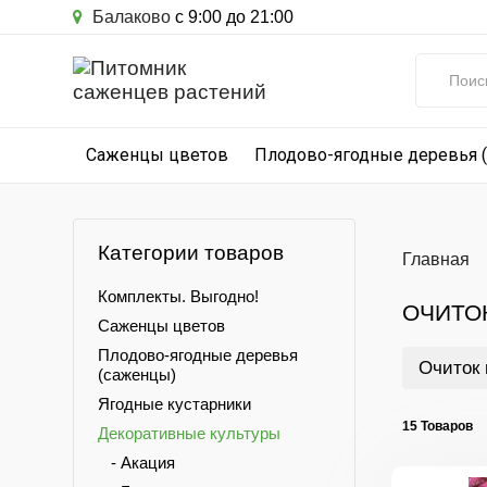
Балаково
с 9:00 до 21:00
Саженцы цветов
Плодово-ягодные деревья 
Категории товаров
Главная
Комплекты. Выгодно!
ОЧИТО
Саженцы цветов
Плодово-ягодные деревья
Очиток
(саженцы)
Ягодные кустарники
15 Товаров
Декоративные культуры
- Акация