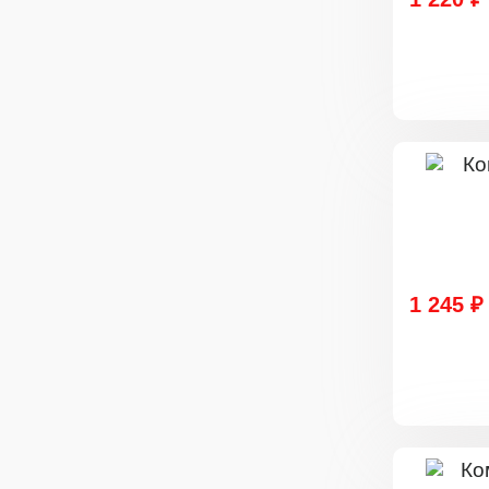
1 245 ₽