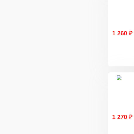
1 260 ₽
1 270 ₽