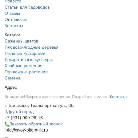
Новости
Статьи для садоводов
Отзывы
Оптовикам
Контакты
Каталог
Саженцы цветов
Плодово-ягодные деревья
Ягодные кустарники
Декоративные культуры
Хвойные растения
Горшечные растения
Семена
Адрес
Внимание! Закрыто для посещения. Подробнее в меню -
Контакты
г. Балаково, Транспортная ул., 8Б
Другой город
+7 (931) 009-29-16
Заказать обратный звонок
info@svoy-pitomnik.ru