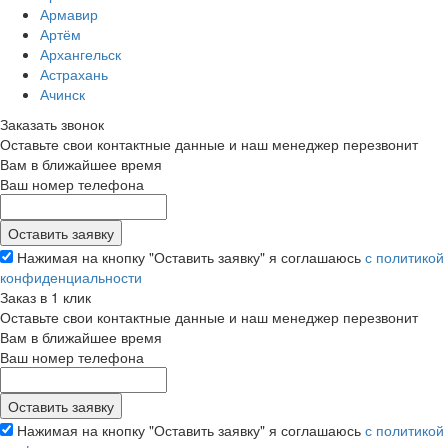
Армавир
Артём
Архангельск
Астрахань
Ачинск
Заказать звонок
Оставьте свои контактные данные и наш менеджер перезвонит
Вам в ближайшее время
Ваш номер телефона
Нажимая на кнопку "Оставить заявку" я соглашаюсь
с политикой
конфиденциальности
Заказ в 1 клик
Оставьте свои контактные данные и наш менеджер перезвонит
Вам в ближайшее время
Ваш номер телефона
Нажимая на кнопку "Оставить заявку" я соглашаюсь
с политикой