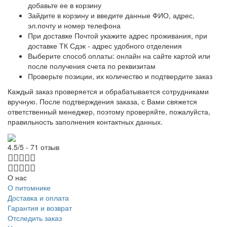
добавьте ее в корзину
Зайдите в корзину и введите данные ФИО, адрес,
эл.почту и номер телефона
При доставке Почтой укажите адрес проживания, при
доставке ТК Сдэк - адрес удобного отделения
Выберите способ оплаты: онлайн на сайте картой или
после получения счета по реквизитам
Проверьте позиции, их количество и подтвердите заказ
Каждый заказ проверяется и обрабатывается сотрудниками
вручную. После подтверждения заказа, с Вами свяжется
ответственный менеджер, поэтому проверяйте, пожалуйста,
правильность заполнения контактных данных.
4.5/5 - 71 отзыв
О нас
О питомнике
Доставка и оплата
Гарантия и возврат
Отследить заказ