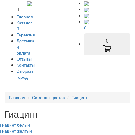
Главная
Каталог
0
Гарантия
0
Доставка
и
оплата
Отзывы
Контакты
Выбрать
город
Главная
Саженцы цветов
Гиацинт
Гиацинт
Гиацинт белый
Гиацинт желтый