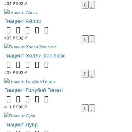
404 ₽
902 ₽
Гиацинт Айлос
407 ₽
902 ₽
Гиацинт Холли Хок люкс
407 ₽
902 ₽
Гиацинт Голубой Гигант
411 ₽
906 ₽
Гиацинт Лувр