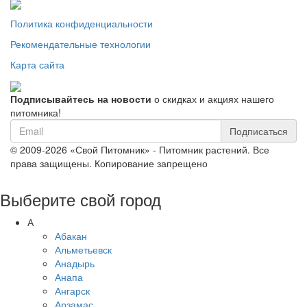
Политика конфиденциальности
Рекомендательные технологии
Карта сайта
Подписывайтесь на новости
о скидках и акциях нашего
питомника!
Подписаться
© 2009-2026 «Свой Питомник» - Питомник растений. Все
права защищены. Копирование запрещено
Выберите свой город
А
Абакан
Альметьевск
Анадырь
Анапа
Ангарск
Арзамас