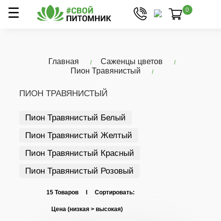
0
Главная
Саженцы цветов
Пион Травянистый
ПИОН ТРАВЯНИСТЫЙ
Пион Травянистый Белый
Пион Травянистый Желтый
Пион Травянистый Красный
Пион Травянистый Розовый
15 Товаров I Сортировать: