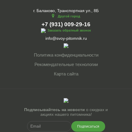
г. Балаково, Транспортная ул., 8Б
Другой город
+7 (931) 009-29-16
Заказать обратный звонок
info@svoy-pitomnik.ru
Политика конфиденциальности
Рекомендательные технологии
Карта сайта
Подписывайтесь на новости
о скидках и
акциях нашего питомника!
Подписаться