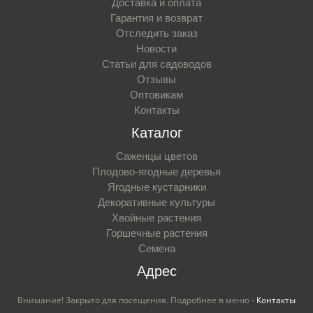
Доставка и оплата
Гарантия и возврат
Отследить заказ
Новости
Статьи для садоводов
Отзывы
Оптовикам
Контакты
Каталог
Саженцы цветов
Плодово-ягодные деревья
Ягодные кустарники
Декоративные культуры
Хвойные растения
Горшечные растения
Семена
Адрес
Внимание! Закрыто для посещения. Подробнее в меню -
Контакты