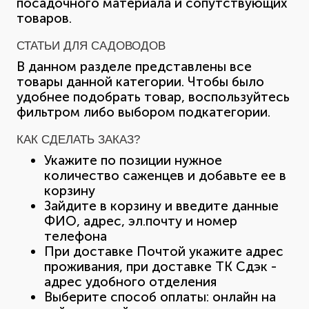
посадочного материала и сопутствующих
товаров.
СТАТЬИ ДЛЯ САДОВОДОВ
В данном разделе представлены все
товары данной категории. Чтобы было
удобнее подобрать товар, воспользуйтесь
фильтром либо выбором подкатегории.
КАК СДЕЛАТЬ ЗАКАЗ?
Укажите по позиции нужное
количество саженцев и добавьте ее в
корзину
Зайдите в корзину и введите данные
ФИО, адрес, эл.почту и номер
телефона
При доставке Почтой укажите адрес
проживания, при доставке ТК Сдэк -
адрес удобного отделения
Выберите способ оплаты: онлайн на