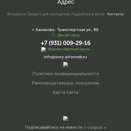
Адрес
Внимание! Закрыто для посещения. Подробнее в меню -
Контакты
г. Балаково, Транспортная ул., 8Б
Другой город
+7 (931) 009-29-16
Заказать обратный звонок
info@svoy-pitomnik.ru
Политика конфиденциальности
Рекомендательные технологии
Карта сайта
Подписывайтесь на новости
о скидках и