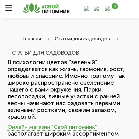
0
Главная
Статьи для садоводов
СТАТЬИ ДЛЯ САДОВОДОВ
В психологии цветов “зеленый”
определяется как жизнь, гармония, рост,
любовь и спасение. Именно поэтому так
широко распространено озеленение
нашего с вами окружения. Парки,
лесопосадки, личные участки с ранней
весны начинают нас радовать первыми
зелеными ростками, свежим запахом,
красотой.
Онлайн магазин "Свой питомник"
располагает широким ассортиментом