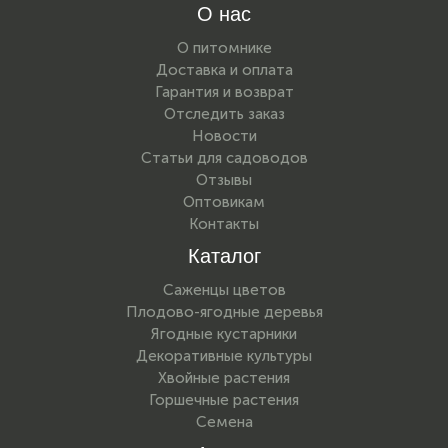
О нас
О питомнике
Доставка и оплата
Гарантия и возврат
Отследить заказ
Новости
Статьи для садоводов
Отзывы
Оптовикам
Контакты
Каталог
Саженцы цветов
Плодово-ягодные деревья
Ягодные кустарники
Декоративные культуры
Хвойные растения
Горшечные растения
Семена