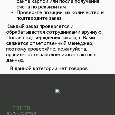
сайте картой или после получения
счета по реквизитам
Проверьте позиции, их количество и
подтвердите заказ
Каждый заказ проверяется и
обрабатывается сотрудниками вручную.
После подтверждения заказа, с Вами
свяжется ответственный менеджер,
поэтому проверяйте, пожалуйста,
правильность заполнения контактных
данных.
В данной категории нет товаров.
4.5/5 - 71 отзыв